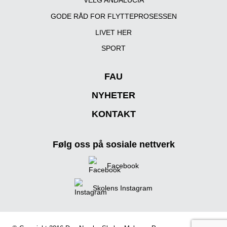
VELG ANDALUCIA
GODE RÅD FOR FLYTTEPROSESSEN
LIVET HER
SPORT
FAU
NYHETER
KONTAKT
Følg oss på sosiale nettverk
Facebook
Skolens Instagram