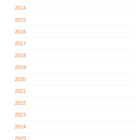
2014
2015
2016
2017
2018
2019
2020
2021
2022
2023
2024
2025