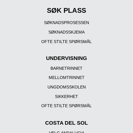
SØK PLASS
SØKNADSPROSESSEN
SØKNADSSKJEMA
OFTE STILTE SPØRSMÅL
UNDERVISNING
BARNETRINNET
MELLOMTRINNET
UNGDOMSSKOLEN
SIKKERHET
OFTE STILTE SPØRSMÅL
COSTA DEL SOL