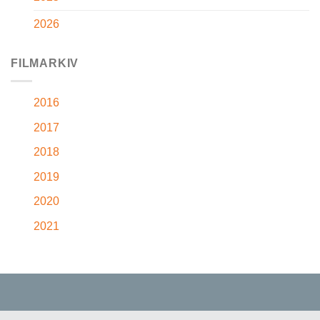
2026
FILMARKIV
2016
2017
2018
2019
2020
2021