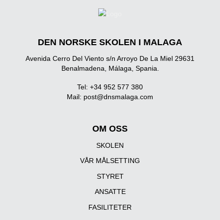
DEN NORSKE SKOLEN I MALAGA
Avenida Cerro Del Viento s/n Arroyo De La Miel 29631
Benalmadena, Málaga, Spania.
Tel: +34 952 577 380
Mail:
post@dnsmalaga.com
OM OSS
SKOLEN
VÅR MÅLSETTING
STYRET
ANSATTE
FASILITETER