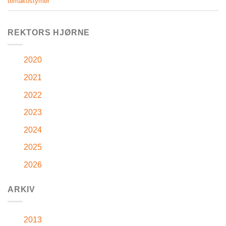
temakostymer
REKTORS HJØRNE
2020
2021
2022
2023
2024
2025
2026
ARKIV
2013