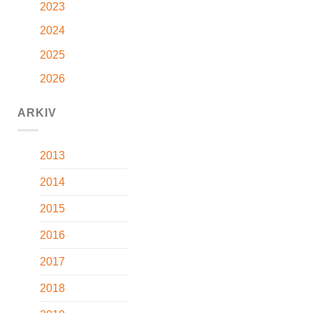
2023
2024
2025
2026
ARKIV
2013
2014
2015
2016
2017
2018