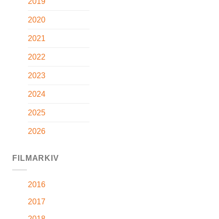
2019
2020
2021
2022
2023
2024
2025
2026
FILMARKIV
2016
2017
2018