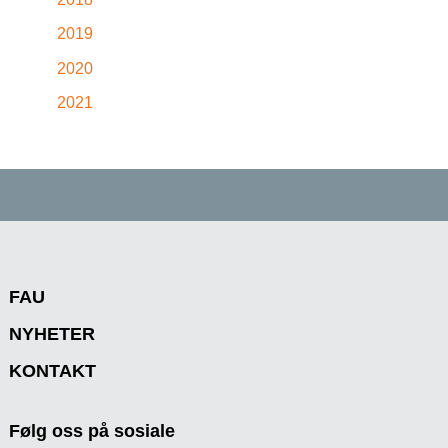
2019
2020
2021
FAU
NYHETER
KONTAKT
Følg oss på sosiale