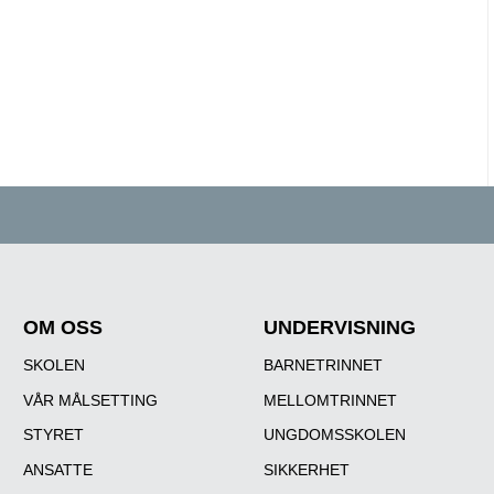
OM OSS
UNDERVISNING
SKOLEN
BARNETRINNET
VÅR MÅLSETTING
MELLOMTRINNET
STYRET
UNGDOMSSKOLEN
ANSATTE
SIKKERHET