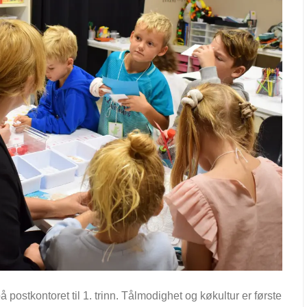
 postkontoret til 1. trinn. Tålmodighet og køkultur er første