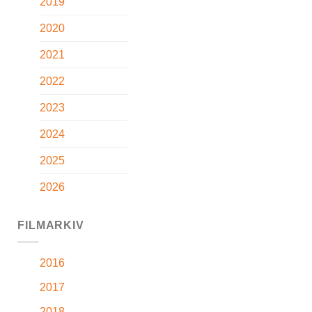
2019
2020
2021
2022
2023
2024
2025
2026
FILMARKIV
2016
2017
2018