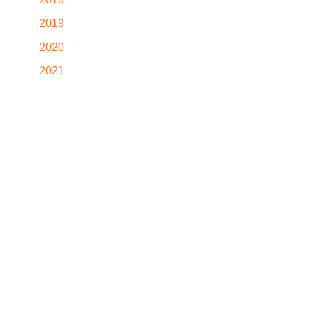
2019
2020
2021