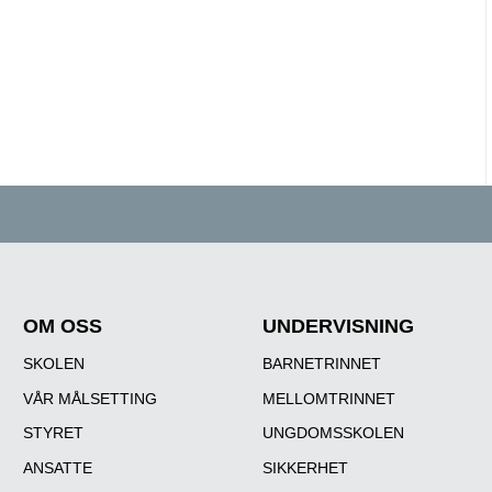
OM OSS
UNDERVISNING
SKOLEN
BARNETRINNET
VÅR MÅLSETTING
MELLOMTRINNET
STYRET
UNGDOMSSKOLEN
ANSATTE
SIKKERHET