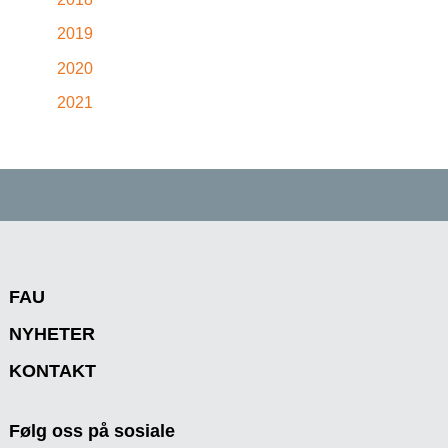
2019
2020
2021
FAU
NYHETER
KONTAKT
Følg oss på sosiale