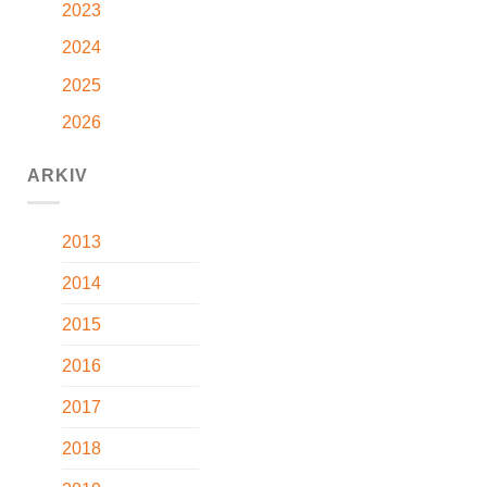
2023
2024
2025
2026
ARKIV
2013
2014
2015
2016
2017
2018