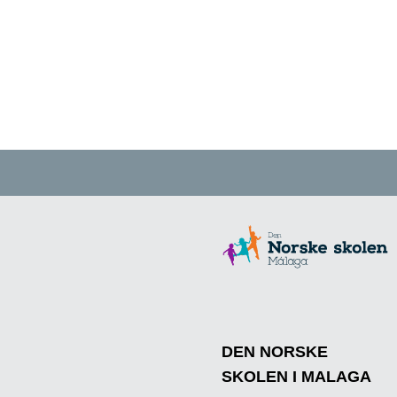
DEN NORSKE
SKOLEN I MALAGA