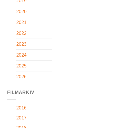
2019
2020
2021
2022
2023
2024
2025
2026
FILMARKIV
2016
2017
2018