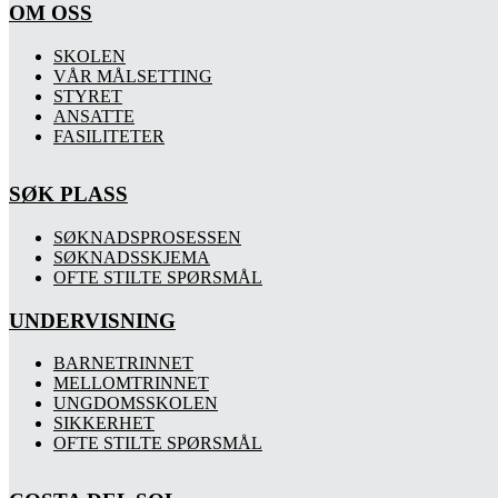
OM OSS
SKOLEN
VÅR MÅLSETTING
STYRET
ANSATTE
FASILITETER
SØK PLASS
SØKNADSPROSESSEN
SØKNADSSKJEMA
OFTE STILTE SPØRSMÅL
UNDERVISNING
BARNETRINNET
MELLOMTRINNET
UNGDOMSSKOLEN
SIKKERHET
OFTE STILTE SPØRSMÅL