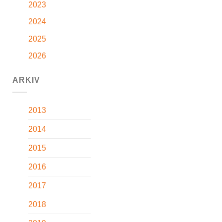
2023
2024
2025
2026
ARKIV
2013
2014
2015
2016
2017
2018