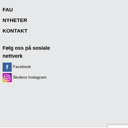
FAU
NYHETER
KONTAKT
Følg oss på sosiale
nettverk
Facebook
Skolens Instagram