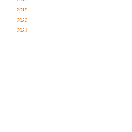
2019
2020
2021