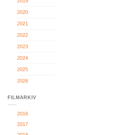
2019
2020
2021
2022
2023
2024
2025
2026
FILMARKIV
2016
2017
2018