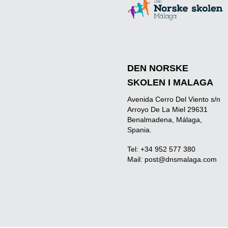
DEN NORSKE
SKOLEN I MALAGA
Avenida Cerro Del Viento s/n
Arroyo De La Miel 29631
Benalmadena, Málaga,
Spania.
Tel: +34 952 577 380
Mail:
post@dnsmalaga.com