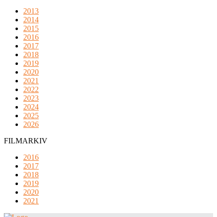
2013
2014
2015
2016
2017
2018
2019
2020
2021
2022
2023
2024
2025
2026
FILMARKIV
2016
2017
2018
2019
2020
2021