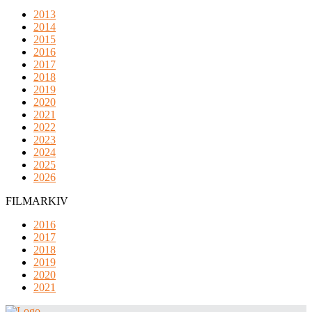
2013
2014
2015
2016
2017
2018
2019
2020
2021
2022
2023
2024
2025
2026
FILMARKIV
2016
2017
2018
2019
2020
2021