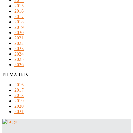
2014
2015
2016
2017
2018
2019
2020
2021
2022
2023
2024
2025
2026
FILMARKIV
2016
2017
2018
2019
2020
2021