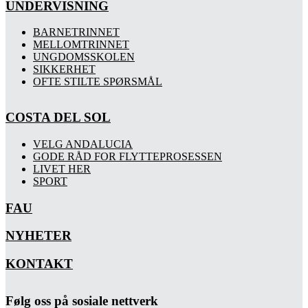
UNDERVISNING
BARNETRINNET
MELLOMTRINNET
UNGDOMSSKOLEN
SIKKERHET
OFTE STILTE SPØRSMÅL
COSTA DEL SOL
VELG ANDALUCIA
GODE RÅD FOR FLYTTEPROSESSEN
LIVET HER
SPORT
FAU
NYHETER
KONTAKT
Følg oss på sosiale nettverk