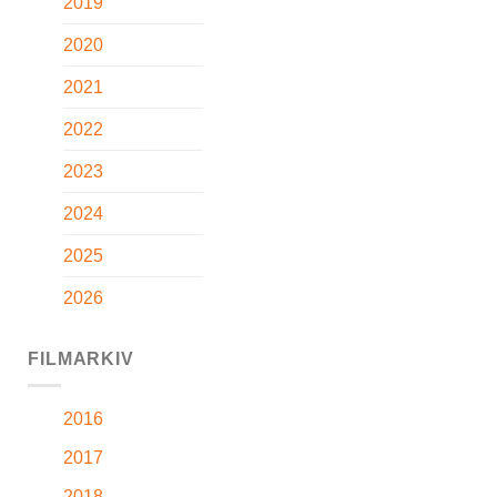
2019
2020
2021
2022
2023
2024
2025
2026
FILMARKIV
2016
2017
2018