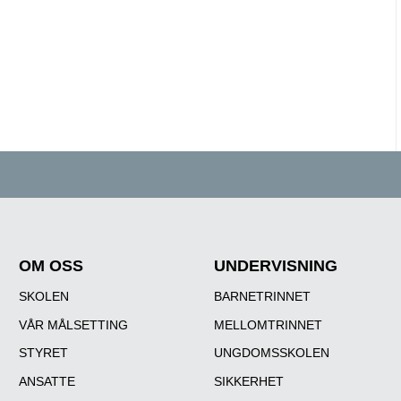
OM OSS
UNDERVISNING
SKOLEN
BARNETRINNET
VÅR MÅLSETTING
MELLOMTRINNET
STYRET
UNGDOMSSKOLEN
ANSATTE
SIKKERHET