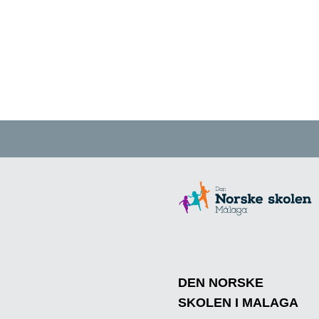
DEN NORSKE
SKOLEN I MALAGA