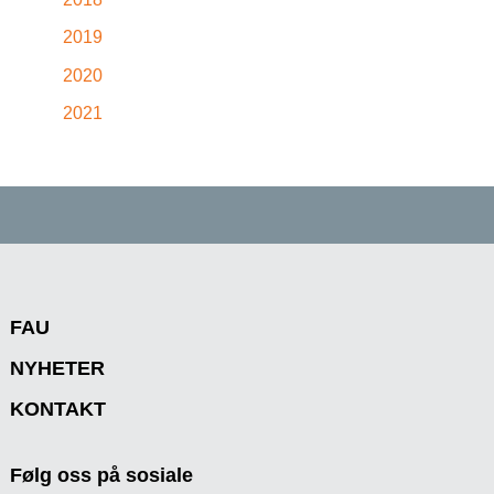
2019
2020
2021
FAU
NYHETER
KONTAKT
Følg oss på sosiale