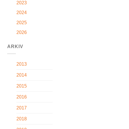
2023
2024
2025
2026
ARKIV
2013
2014
2015
2016
2017
2018