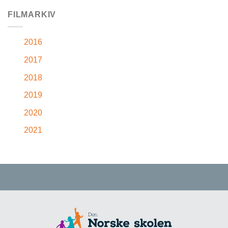
FILMARKIV
2016
2017
2018
2019
2020
2021