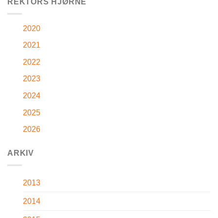
REKTORS HJØRNE
2020
2021
2022
2023
2024
2025
2026
ARKIV
2013
2014