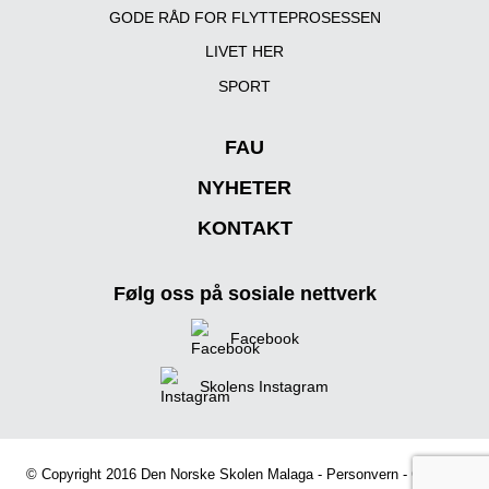
GODE RÅD FOR FLYTTEPROSESSEN
LIVET HER
SPORT
FAU
NYHETER
KONTAKT
Følg oss på sosiale nettverk
Facebook
Skolens Instagram
© Copyright 2016 Den Norske Skolen Malaga -
Personvern
-
Cookies