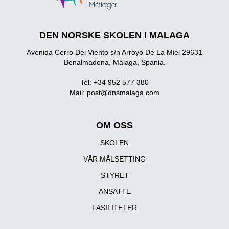
DEN NORSKE SKOLEN I MALAGA
Avenida Cerro Del Viento s/n Arroyo De La Miel 29631
Benalmadena, Málaga, Spania.
Tel: +34 952 577 380
Mail:
post@dnsmalaga.com
OM OSS
SKOLEN
VÅR MÅLSETTING
STYRET
ANSATTE
FASILITETER