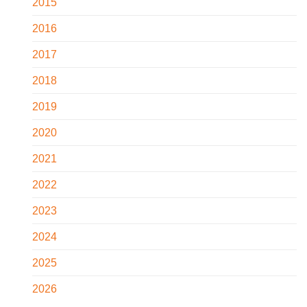
2015
2016
2017
2018
2019
2020
2021
2022
2023
2024
2025
2026