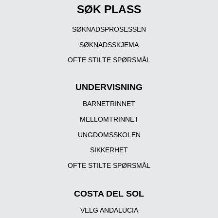
SØK PLASS
SØKNADSPROSESSEN
SØKNADSSKJEMA
OFTE STILTE SPØRSMÅL
UNDERVISNING
BARNETRINNET
MELLOMTRINNET
UNGDOMSSKOLEN
SIKKERHET
OFTE STILTE SPØRSMÅL
COSTA DEL SOL
VELG ANDALUCIA