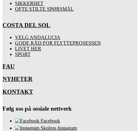
SIKKERHET
OFTE STILTE SPØRSMÅL
COSTA DEL SOL
VELG ANDALUCIA
GODE RÅD FOR FLYTTEPROSESSEN
LIVET HER
SPORT
FAU
NYHETER
KONTAKT
Følg oss på sosiale nettverk
Facebook
Skolens Instagram