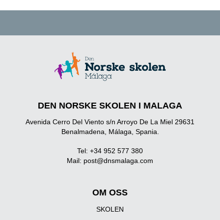
DEN NORSKE SKOLEN I MALAGA
Avenida Cerro Del Viento s/n Arroyo De La Miel 29631
Benalmadena, Málaga, Spania.
Tel: +34 952 577 380
Mail:
post@dnsmalaga.com
OM OSS
SKOLEN