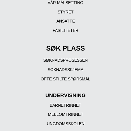
VÅR MÅLSETTING
STYRET
ANSATTE
FASILITETER
SØK PLASS
SØKNADSPROSESSEN
SØKNADSSKJEMA
OFTE STILTE SPØRSMÅL
UNDERVISNING
BARNETRINNET
MELLOMTRINNET
UNGDOMSSKOLEN