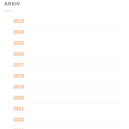
ARKIV
2013
2014
2015
2016
2017
2018
2019
2020
2021
2022