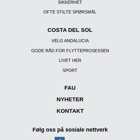
SIKKERHET
OFTE STILTE SPØRSMÅL
COSTA DEL SOL
VELG ANDALUCIA
GODE RÅD FOR FLYTTEPROSESSEN
LIVET HER
SPORT
FAU
NYHETER
KONTAKT
Følg oss på sosiale nettverk