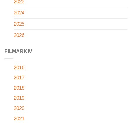
2023
2024
2025
2026
FILMARKIV
2016
2017
2018
2019
2020
2021