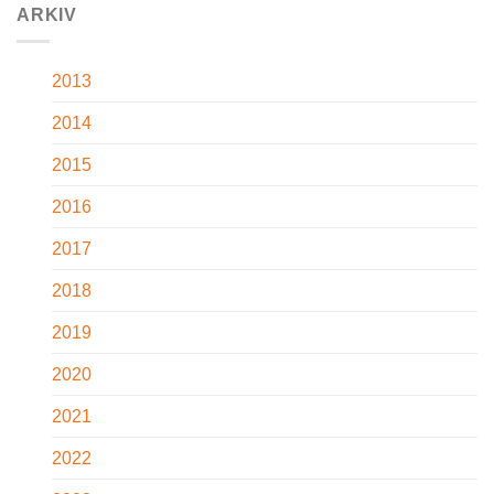
ARKIV
2013
2014
2015
2016
2017
2018
2019
2020
2021
2022