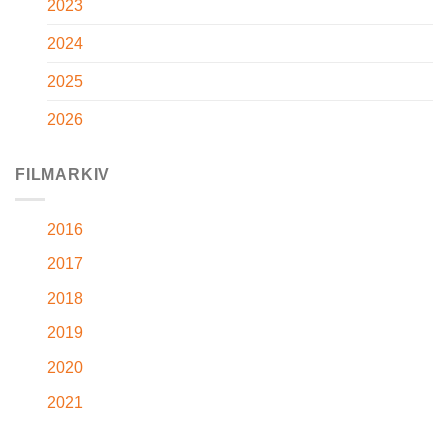
2023
2024
2025
2026
FILMARKIV
2016
2017
2018
2019
2020
2021