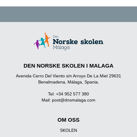
DEN NORSKE SKOLEN I MALAGA
Avenida Cerro Del Viento s/n Arroyo De La Miel 29631
Benalmadena, Málaga, Spania.
Tel: +34 952 577 380
Mail:
post@dnsmalaga.com
OM OSS
SKOLEN