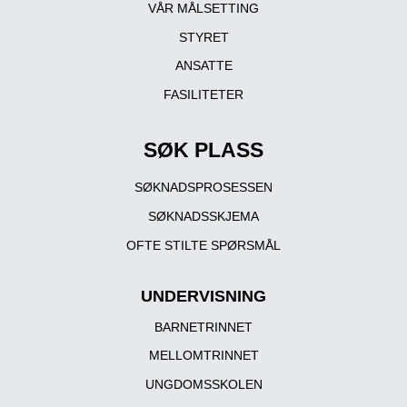
VÅR MÅLSETTING
STYRET
ANSATTE
FASILITETER
SØK PLASS
SØKNADSPROSESSEN
SØKNADSSKJEMA
OFTE STILTE SPØRSMÅL
UNDERVISNING
BARNETRINNET
MELLOMTRINNET
UNGDOMSSKOLEN