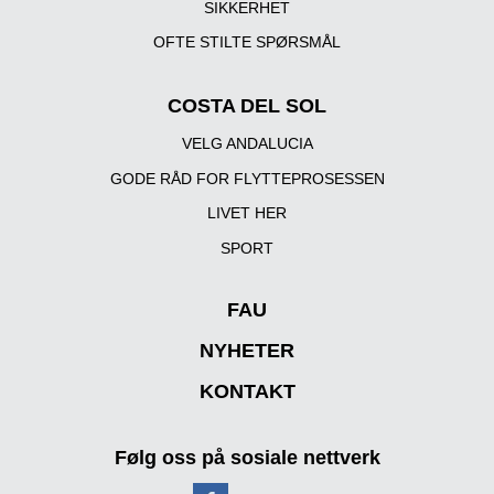
SIKKERHET
OFTE STILTE SPØRSMÅL
COSTA DEL SOL
VELG ANDALUCIA
GODE RÅD FOR FLYTTEPROSESSEN
LIVET HER
SPORT
FAU
NYHETER
KONTAKT
Følg oss på sosiale nettverk