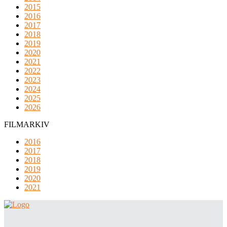
2015
2016
2017
2018
2019
2020
2021
2022
2023
2024
2025
2026
FILMARKIV
2016
2017
2018
2019
2020
2021