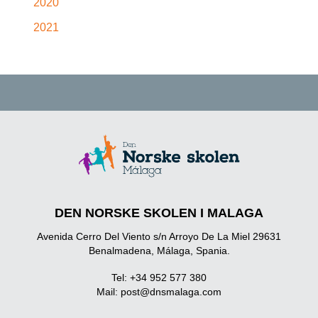
2020
2021
DEN NORSKE SKOLEN I MALAGA
Avenida Cerro Del Viento s/n Arroyo De La Miel 29631
Benalmadena, Málaga, Spania.
Tel: +34 952 577 380
Mail:
post@dnsmalaga.com