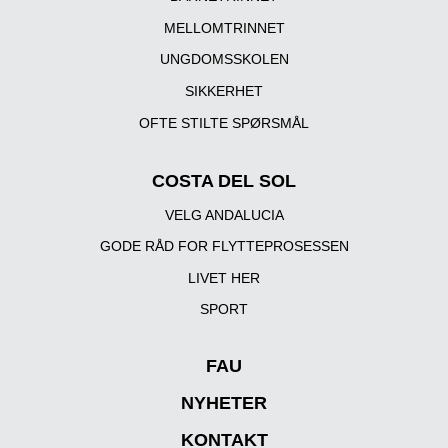
MELLOMTRINNET
UNGDOMSSKOLEN
SIKKERHET
OFTE STILTE SPØRSMÅL
COSTA DEL SOL
VELG ANDALUCIA
GODE RÅD FOR FLYTTEPROSESSEN
LIVET HER
SPORT
FAU
NYHETER
KONTAKT