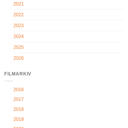
2021
2022
2023
2024
2025
2026
FILMARKIV
2016
2017
2018
2019