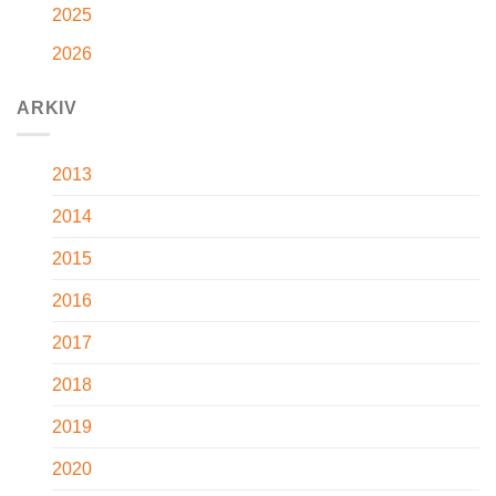
2025
2026
ARKIV
2013
2014
2015
2016
2017
2018
2019
2020