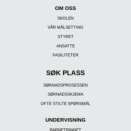
OM OSS
SKOLEN
VÅR MÅLSETTING
STYRET
ANSATTE
FASILITETER
SØK PLASS
SØKNADSPROSESSEN
SØKNADSSKJEMA
OFTE STILTE SPØRSMÅL
UNDERVISNING
BARNETRINNET