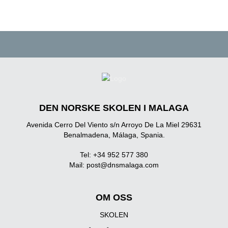
DEN NORSKE SKOLEN I MALAGA
Avenida Cerro Del Viento s/n Arroyo De La Miel 29631
Benalmadena, Málaga, Spania.
Tel: +34 952 577 380
Mail:
post@dnsmalaga.com
OM OSS
SKOLEN