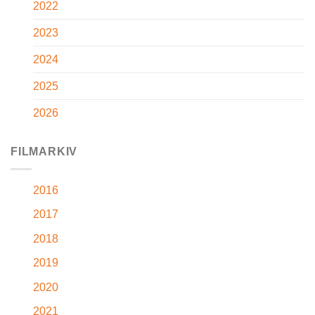
2022
2023
2024
2025
2026
FILMARKIV
2016
2017
2018
2019
2020
2021