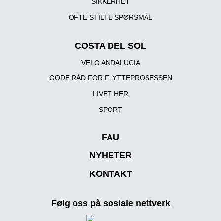
SIKKERHET
OFTE STILTE SPØRSMÅL
COSTA DEL SOL
VELG ANDALUCIA
GODE RÅD FOR FLYTTEPROSESSEN
LIVET HER
SPORT
FAU
NYHETER
KONTAKT
Følg oss på sosiale nettverk