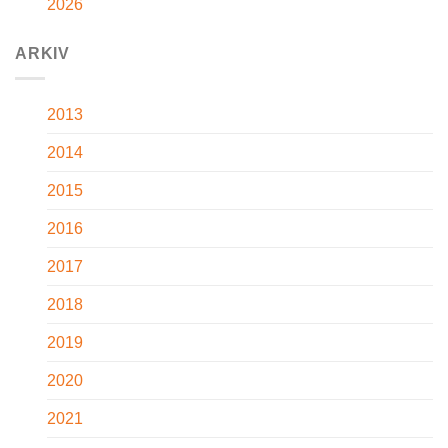
2026
ARKIV
2013
2014
2015
2016
2017
2018
2019
2020
2021