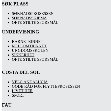
SØK PLASS
SØKNADSPROSESSEN
SØKNADSSKJEMA
OFTE STILTE SPØRSMÅL
UNDERVISNING
BARNETRINNET
MELLOMTRINNET
UNGDOMSSKOLEN
SIKKERHET
OFTE STILTE SPØRSMÅL
COSTA DEL SOL
VELG ANDALUCIA
GODE RÅD FOR FLYTTEPROSESSEN
LIVET HER
SPORT
FAU