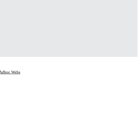
Adhoc Webs