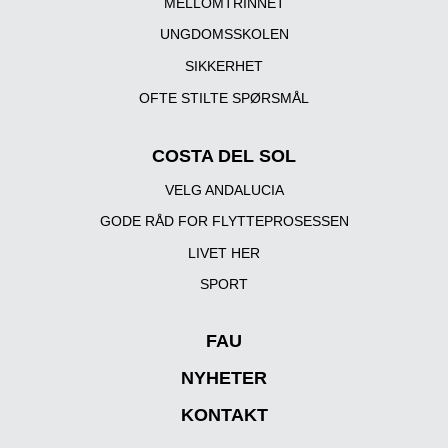
MELLOMTRINNET
UNGDOMSSKOLEN
SIKKERHET
OFTE STILTE SPØRSMÅL
COSTA DEL SOL
VELG ANDALUCIA
GODE RÅD FOR FLYTTEPROSESSEN
LIVET HER
SPORT
FAU
NYHETER
KONTAKT