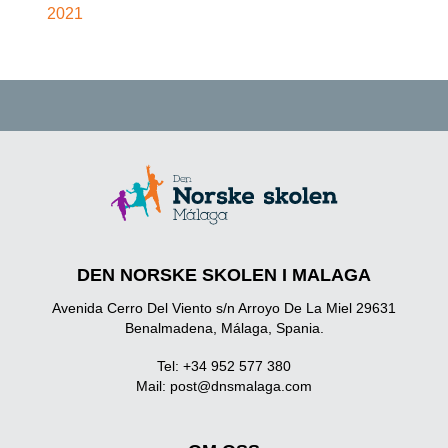
2021
DEN NORSKE SKOLEN I MALAGA
Avenida Cerro Del Viento s/n Arroyo De La Miel 29631
Benalmadena, Málaga, Spania.
Tel: +34 952 577 380
Mail:
post@dnsmalaga.com