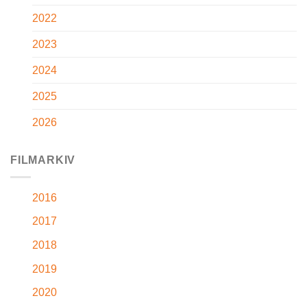
2022
2023
2024
2025
2026
FILMARKIV
2016
2017
2018
2019
2020