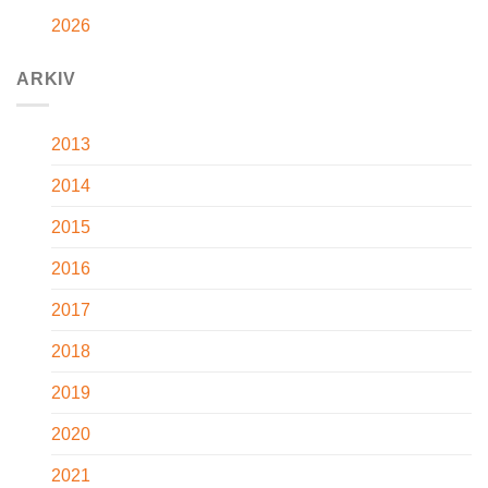
2026
ARKIV
2013
2014
2015
2016
2017
2018
2019
2020
2021