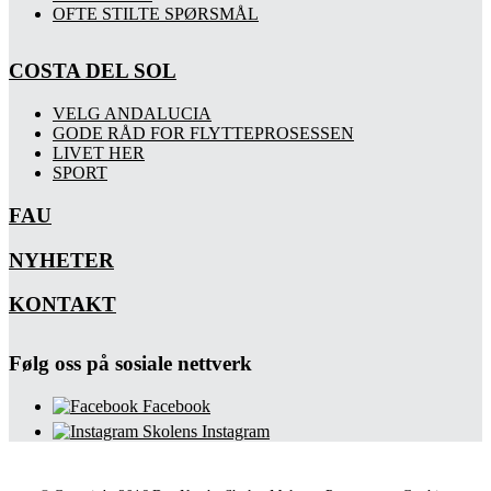
OFTE STILTE SPØRSMÅL
COSTA DEL SOL
VELG ANDALUCIA
GODE RÅD FOR FLYTTEPROSESSEN
LIVET HER
SPORT
FAU
NYHETER
KONTAKT
Følg oss på sosiale nettverk
Facebook
Skolens Instagram