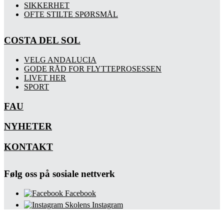
SIKKERHET
OFTE STILTE SPØRSMÅL
COSTA DEL SOL
VELG ANDALUCIA
GODE RÅD FOR FLYTTEPROSESSEN
LIVET HER
SPORT
FAU
NYHETER
KONTAKT
Følg oss på sosiale nettverk
Facebook
Skolens Instagram