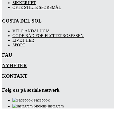
SIKKERHET
OFTE STILTE SPØRSMÅL
COSTA DEL SOL
VELG ANDALUCIA
GODE RÅD FOR FLYTTEPROSESSEN
LIVET HER
SPORT
FAU
NYHETER
KONTAKT
Følg oss på sosiale nettverk
Facebook
Skolens Instagram