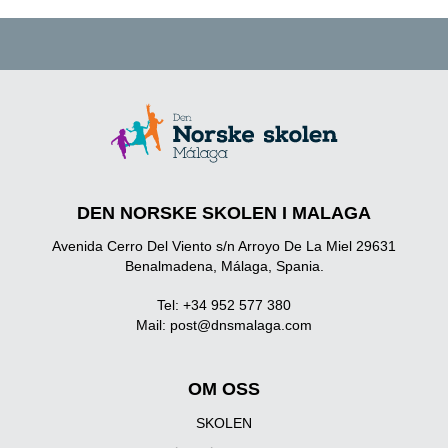
DEN NORSKE SKOLEN I MALAGA
Avenida Cerro Del Viento s/n Arroyo De La Miel 29631
Benalmadena, Málaga, Spania.
Tel: +34 952 577 380
Mail:
post@dnsmalaga.com
OM OSS
SKOLEN