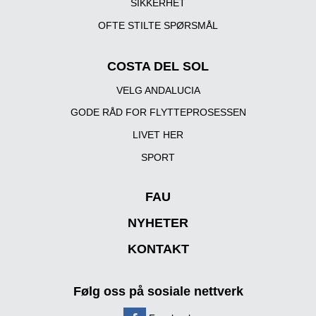
SIKKERHET
OFTE STILTE SPØRSMÅL
COSTA DEL SOL
VELG ANDALUCIA
GODE RÅD FOR FLYTTEPROSESSEN
LIVET HER
SPORT
FAU
NYHETER
KONTAKT
Følg oss på sosiale nettverk