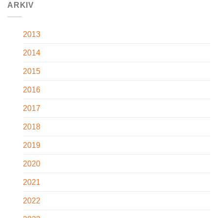
ARKIV
2013
2014
2015
2016
2017
2018
2019
2020
2021
2022