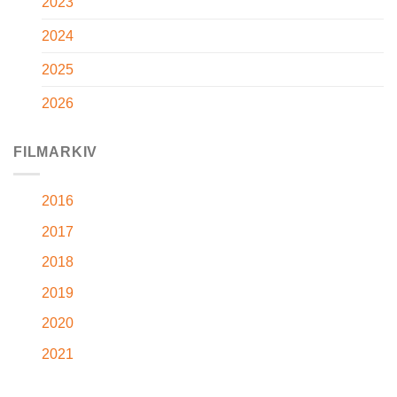
2023
2024
2025
2026
FILMARKIV
2016
2017
2018
2019
2020
2021