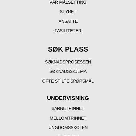
VÅR MÅLSETTING
STYRET
ANSATTE
FASILITETER
SØK PLASS
SØKNADSPROSESSEN
SØKNADSSKJEMA
OFTE STILTE SPØRSMÅL
UNDERVISNING
BARNETRINNET
MELLOMTRINNET
UNGDOMSSKOLEN