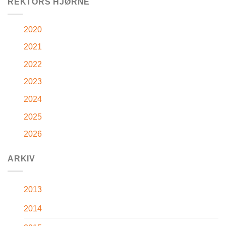
REKTORS HJØRNE
2020
2021
2022
2023
2024
2025
2026
ARKIV
2013
2014