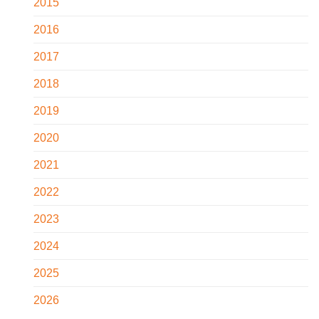
2015
2016
2017
2018
2019
2020
2021
2022
2023
2024
2025
2026