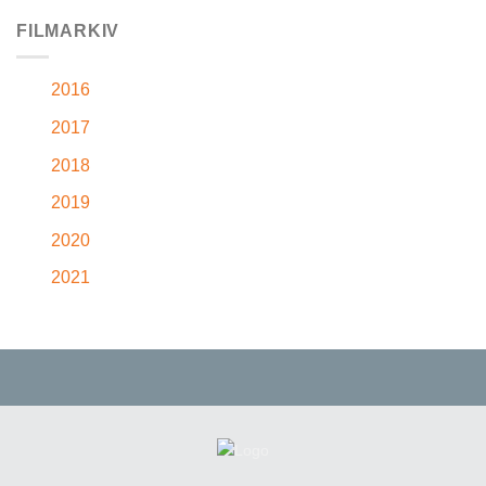
FILMARKIV
2016
2017
2018
2019
2020
2021