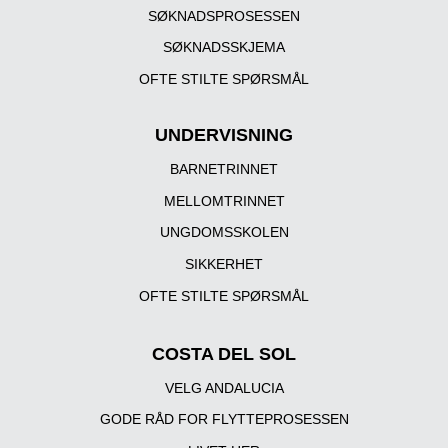
SØKNADSPROSESSEN
SØKNADSSKJEMA
OFTE STILTE SPØRSMÅL
UNDERVISNING
BARNETRINNET
MELLOMTRINNET
UNGDOMSSKOLEN
SIKKERHET
OFTE STILTE SPØRSMÅL
COSTA DEL SOL
VELG ANDALUCIA
GODE RÅD FOR FLYTTEPROSESSEN