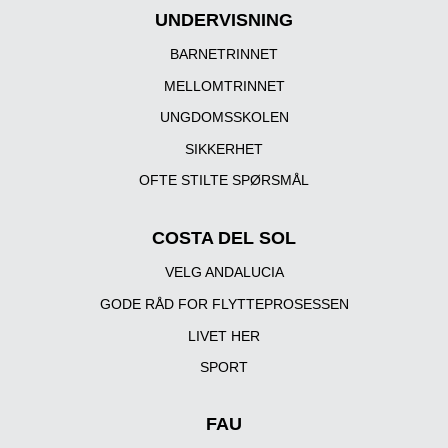
UNDERVISNING
BARNETRINNET
MELLOMTRINNET
UNGDOMSSKOLEN
SIKKERHET
OFTE STILTE SPØRSMÅL
COSTA DEL SOL
VELG ANDALUCIA
GODE RÅD FOR FLYTTEPROSESSEN
LIVET HER
SPORT
FAU