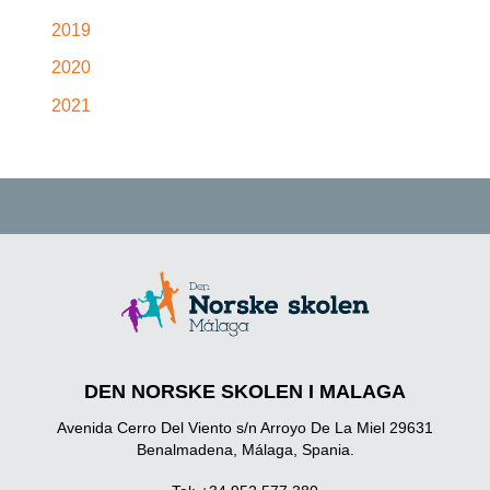
2019
2020
2021
DEN NORSKE SKOLEN I MALAGA
Avenida Cerro Del Viento s/n Arroyo De La Miel 29631
Benalmadena, Málaga, Spania.