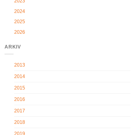
2023
2024
2025
2026
ARKIV
2013
2014
2015
2016
2017
2018
2019