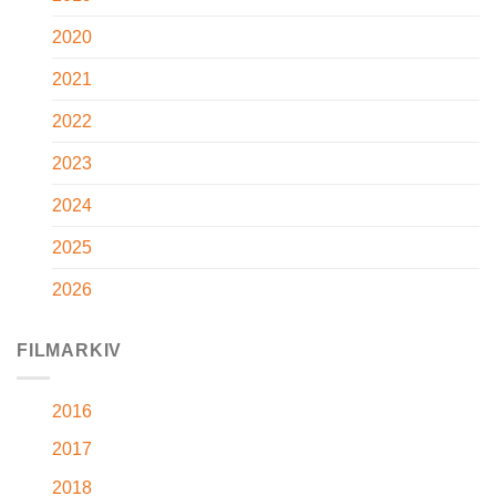
2020
2021
2022
2023
2024
2025
2026
FILMARKIV
2016
2017
2018