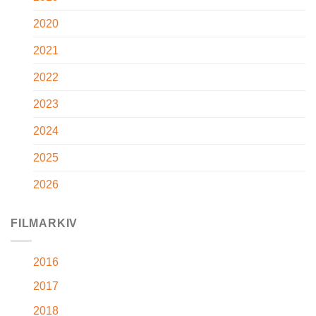
2020
2021
2022
2023
2024
2025
2026
FILMARKIV
2016
2017
2018