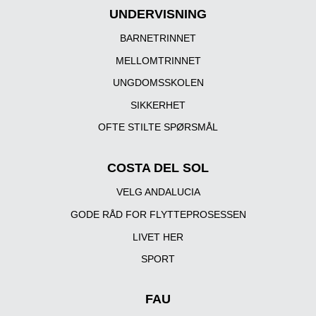
UNDERVISNING
BARNETRINNET
MELLOMTRINNET
UNGDOMSSKOLEN
SIKKERHET
OFTE STILTE SPØRSMÅL
COSTA DEL SOL
VELG ANDALUCIA
GODE RÅD FOR FLYTTEPROSESSEN
LIVET HER
SPORT
FAU