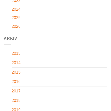
2023
2024
2025
2026
ARKIV
2013
2014
2015
2016
2017
2018
2019