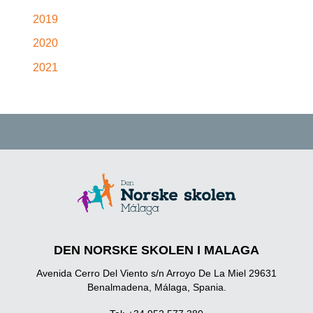
2019
2020
2021
DEN NORSKE SKOLEN I MALAGA
Avenida Cerro Del Viento s/n Arroyo De La Miel 29631
Benalmadena, Málaga, Spania.