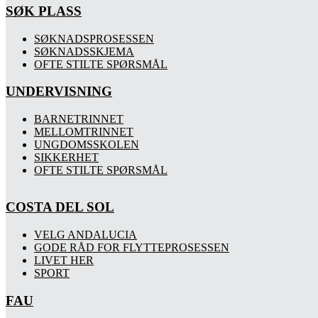
SØK PLASS
SØKNADSPROSESSEN
SØKNADSSKJEMA
OFTE STILTE SPØRSMÅL
UNDERVISNING
BARNETRINNET
MELLOMTRINNET
UNGDOMSSKOLEN
SIKKERHET
OFTE STILTE SPØRSMÅL
COSTA DEL SOL
VELG ANDALUCIA
GODE RÅD FOR FLYTTEPROSESSEN
LIVET HER
SPORT
FAU