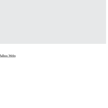
Adhoc Webs