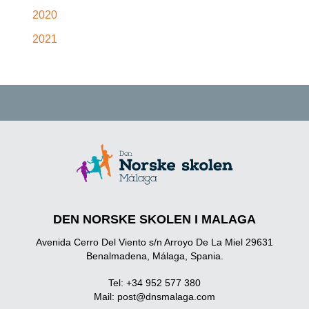
2020
2021
DEN NORSKE SKOLEN I MALAGA
Avenida Cerro Del Viento s/n Arroyo De La Miel 29631
Benalmadena, Málaga, Spania.
Tel: +34 952 577 380
Mail:
post@dnsmalaga.com