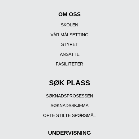
OM OSS
SKOLEN
VÅR MÅLSETTING
STYRET
ANSATTE
FASILITETER
SØK PLASS
SØKNADSPROSESSEN
SØKNADSSKJEMA
OFTE STILTE SPØRSMÅL
UNDERVISNING