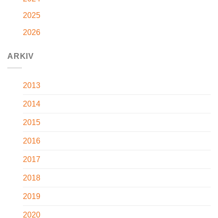
2025
2026
ARKIV
2013
2014
2015
2016
2017
2018
2019
2020