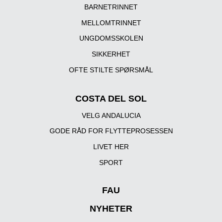
BARNETRINNET
MELLOMTRINNET
UNGDOMSSKOLEN
SIKKERHET
OFTE STILTE SPØRSMÅL
COSTA DEL SOL
VELG ANDALUCIA
GODE RÅD FOR FLYTTEPROSESSEN
LIVET HER
SPORT
FAU
NYHETER