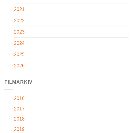
2021
2022
2023
2024
2025
2026
FILMARKIV
2016
2017
2018
2019