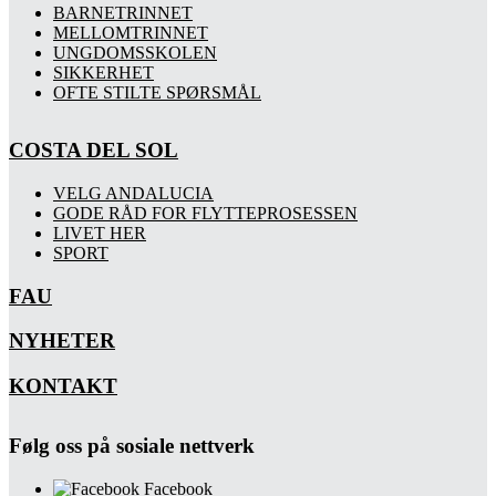
BARNETRINNET
MELLOMTRINNET
UNGDOMSSKOLEN
SIKKERHET
OFTE STILTE SPØRSMÅL
COSTA DEL SOL
VELG ANDALUCIA
GODE RÅD FOR FLYTTEPROSESSEN
LIVET HER
SPORT
FAU
NYHETER
KONTAKT
Følg oss på sosiale nettverk
Facebook