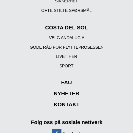
SIKKERHET
OFTE STILTE SPØRSMÅL
COSTA DEL SOL
VELG ANDALUCIA
GODE RÅD FOR FLYTTEPROSESSEN
LIVET HER
SPORT
FAU
NYHETER
KONTAKT
Følg oss på sosiale nettverk