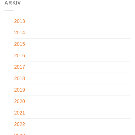
ARKIV
2013
2014
2015
2016
2017
2018
2019
2020
2021
2022