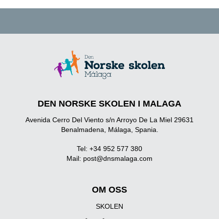
DEN NORSKE SKOLEN I MALAGA
Avenida Cerro Del Viento s/n Arroyo De La Miel 29631
Benalmadena, Málaga, Spania.
Tel: +34 952 577 380
Mail:
post@dnsmalaga.com
OM OSS
SKOLEN