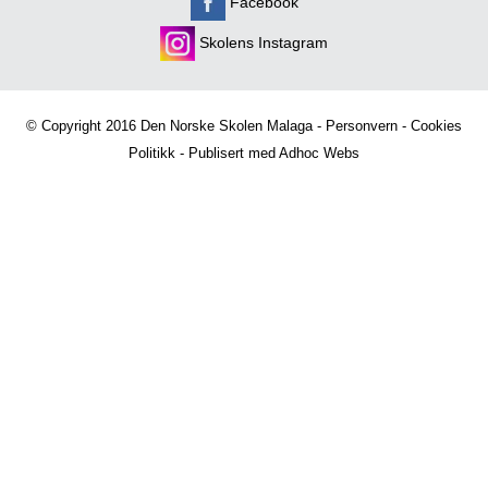
Facebook
Skolens Instagram
© Copyright 2016 Den Norske Skolen Malaga -
Personvern
-
Cookies
Politikk
- Publisert med
Adhoc Webs