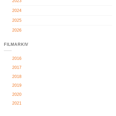
2023
2024
2025
2026
FILMARKIV
2016
2017
2018
2019
2020
2021