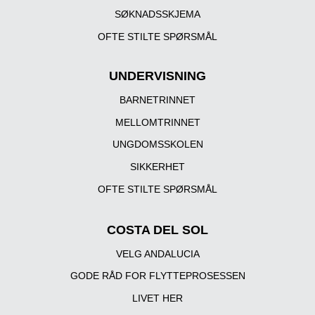
SØKNADSSKJEMA
OFTE STILTE SPØRSMÅL
UNDERVISNING
BARNETRINNET
MELLOMTRINNET
UNGDOMSSKOLEN
SIKKERHET
OFTE STILTE SPØRSMÅL
COSTA DEL SOL
VELG ANDALUCIA
GODE RÅD FOR FLYTTEPROSESSEN
LIVET HER