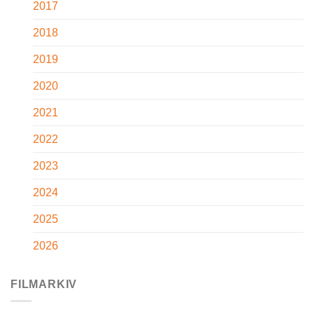
2017
2018
2019
2020
2021
2022
2023
2024
2025
2026
FILMARKIV