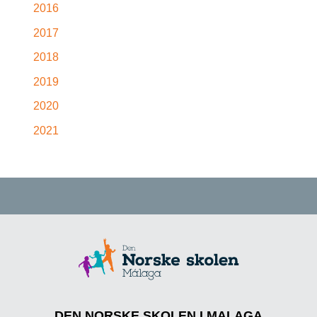
2016
2017
2018
2019
2020
2021
DEN NORSKE SKOLEN I MALAGA