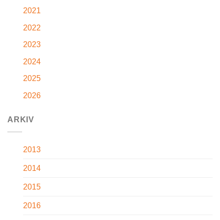
2021
2022
2023
2024
2025
2026
ARKIV
2013
2014
2015
2016