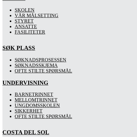
SKOLEN
VÅR MÅLSETTING
STYRET
ANSATTE
FASILITETER
SØK PLASS
SØKNADSPROSESSEN
SØKNADSSKJEMA
OFTE STILTE SPØRSMÅL
UNDERVISNING
BARNETRINNET
MELLOMTRINNET
UNGDOMSSKOLEN
SIKKERHET
OFTE STILTE SPØRSMÅL
COSTA DEL SOL