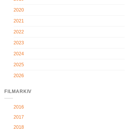
2020
2021
2022
2023
2024
2025
2026
FILMARKIV
2016
2017
2018