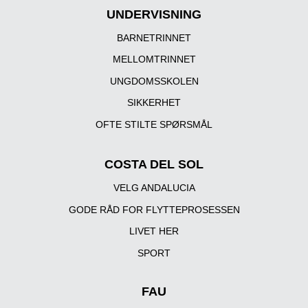
UNDERVISNING
BARNETRINNET
MELLOMTRINNET
UNGDOMSSKOLEN
SIKKERHET
OFTE STILTE SPØRSMÅL
COSTA DEL SOL
VELG ANDALUCIA
GODE RÅD FOR FLYTTEPROSESSEN
LIVET HER
SPORT
FAU