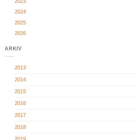
2023
2024
2025
2026
ARKIV
2013
2014
2015
2016
2017
2018
2019