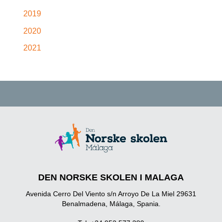
2019
2020
2021
DEN NORSKE SKOLEN I MALAGA
Avenida Cerro Del Viento s/n Arroyo De La Miel 29631
Benalmadena, Málaga, Spania.