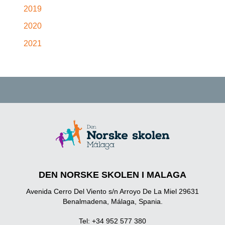
2019
2020
2021
DEN NORSKE SKOLEN I MALAGA
Avenida Cerro Del Viento s/n Arroyo De La Miel 29631
Benalmadena, Málaga, Spania.
Tel: +34 952 577 380