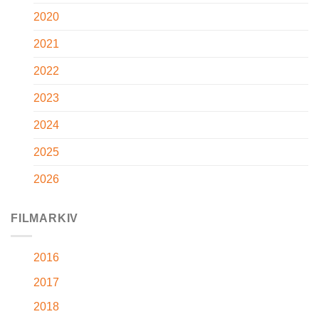
2020
2021
2022
2023
2024
2025
2026
FILMARKIV
2016
2017
2018