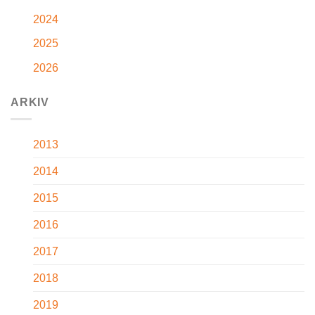
2024
2025
2026
ARKIV
2013
2014
2015
2016
2017
2018
2019