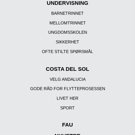
UNDERVISNING
BARNETRINNET
MELLOMTRINNET
UNGDOMSSKOLEN
SIKKERHET
OFTE STILTE SPØRSMÅL
COSTA DEL SOL
VELG ANDALUCIA
GODE RÅD FOR FLYTTEPROSESSEN
LIVET HER
SPORT
FAU