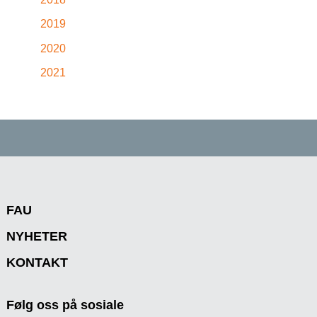
2019
2020
2021
FAU
NYHETER
KONTAKT
Følg oss på sosiale