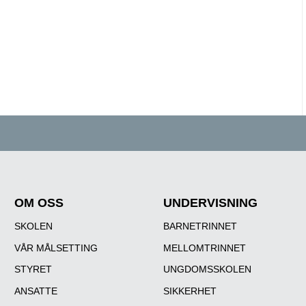
OM OSS
UNDERVISNING
SKOLEN
BARNETRINNET
VÅR MÅLSETTING
MELLOMTRINNET
STYRET
UNGDOMSSKOLEN
ANSATTE
SIKKERHET