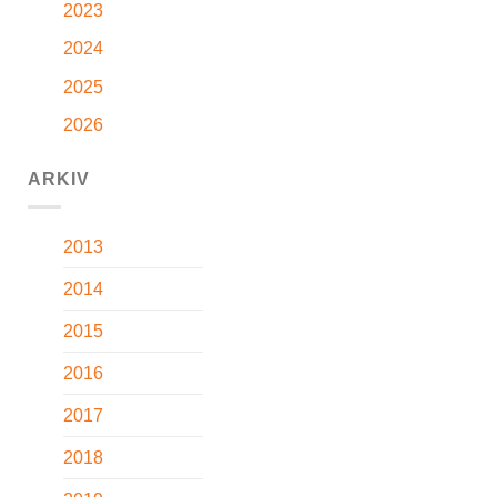
2023
2024
2025
2026
ARKIV
2013
2014
2015
2016
2017
2018