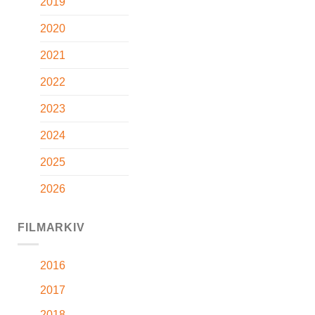
2019
2020
2021
2022
2023
2024
2025
2026
FILMARKIV
2016
2017
2018