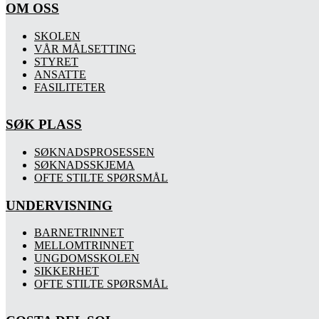
OM OSS
SKOLEN
VÅR MÅLSETTING
STYRET
ANSATTE
FASILITETER
SØK PLASS
SØKNADSPROSESSEN
SØKNADSSKJEMA
OFTE STILTE SPØRSMÅL
UNDERVISNING
BARNETRINNET
MELLOMTRINNET
UNGDOMSSKOLEN
SIKKERHET
OFTE STILTE SPØRSMÅL