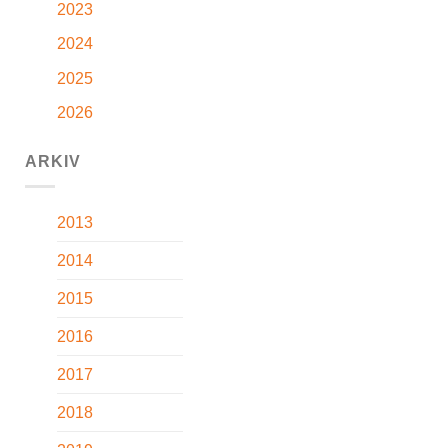
2023
2024
2025
2026
ARKIV
2013
2014
2015
2016
2017
2018