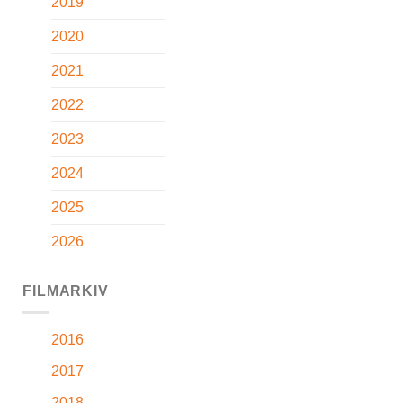
2019
2020
2021
2022
2023
2024
2025
2026
FILMARKIV
2016
2017
2018