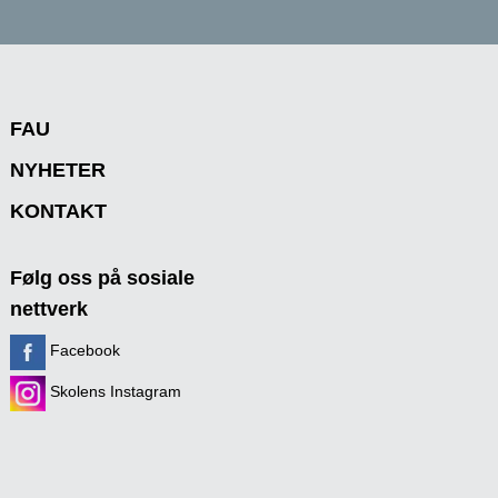
FAU
NYHETER
KONTAKT
Følg oss på sosiale
nettverk
Facebook
Skolens Instagram