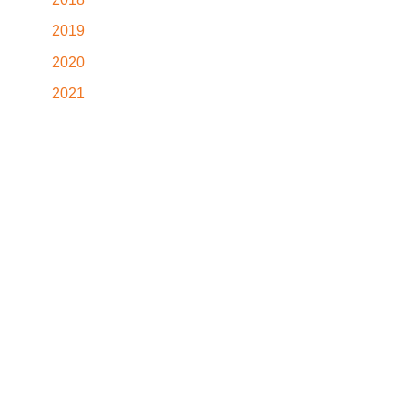
2019
2020
2021