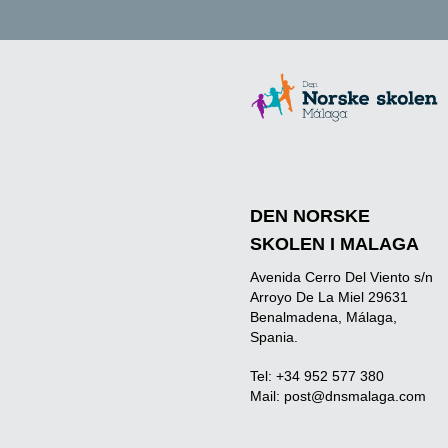
DEN NORSKE
SKOLEN I MALAGA
Avenida Cerro Del Viento s/n
Arroyo De La Miel 29631
Benalmadena, Málaga,
Spania.
Tel: +34 952 577 380
Mail:
post@dnsmalaga.com