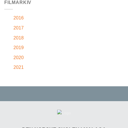
FILMARKIV
2016
2017
2018
2019
2020
2021