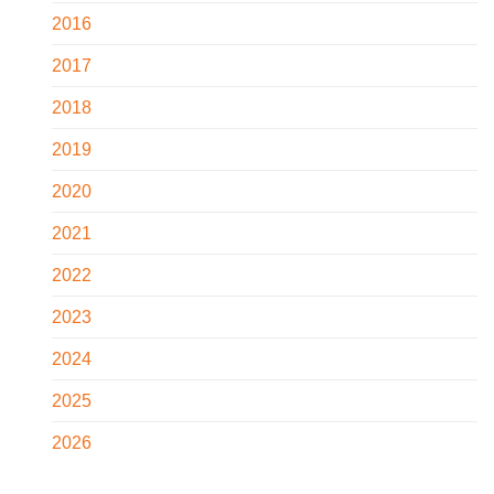
2016
2017
2018
2019
2020
2021
2022
2023
2024
2025
2026