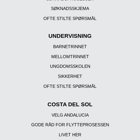
SØKNADSSKJEMA
OFTE STILTE SPØRSMÅL
UNDERVISNING
BARNETRINNET
MELLOMTRINNET
UNGDOMSSKOLEN
SIKKERHET
OFTE STILTE SPØRSMÅL
COSTA DEL SOL
VELG ANDALUCIA
GODE RÅD FOR FLYTTEPROSESSEN
LIVET HER