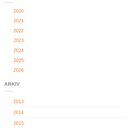
2020
2021
2022
2023
2024
2025
2026
ARKIV
2013
2014
2015