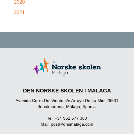
2020
2021
DEN NORSKE SKOLEN I MALAGA
Avenida Cerro Del Viento s/n Arroyo De La Miel 29631
Benalmadena, Málaga, Spania.
Tel: +34 952 577 380
Mail:
post@dnsmalaga.com