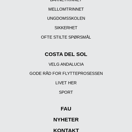
MELLOMTRINNET
UNGDOMSSKOLEN
SIKKERHET
OFTE STILTE SPØRSMÅL
COSTA DEL SOL
VELG ANDALUCIA
GODE RÅD FOR FLYTTEPROSESSEN
LIVET HER
SPORT
FAU
NYHETER
KONTAKT