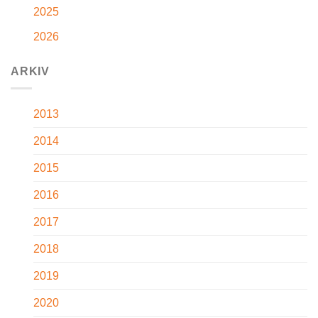
2025
2026
ARKIV
2013
2014
2015
2016
2017
2018
2019
2020