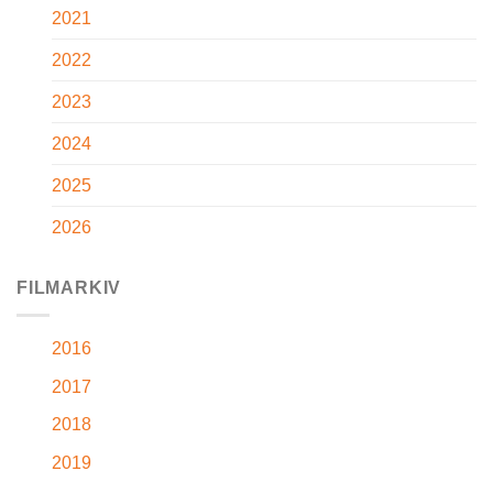
2021
2022
2023
2024
2025
2026
FILMARKIV
2016
2017
2018
2019