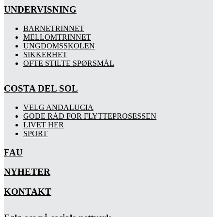
UNDERVISNING
BARNETRINNET
MELLOMTRINNET
UNGDOMSSKOLEN
SIKKERHET
OFTE STILTE SPØRSMÅL
COSTA DEL SOL
VELG ANDALUCIA
GODE RÅD FOR FLYTTEPROSESSEN
LIVET HER
SPORT
FAU
NYHETER
KONTAKT