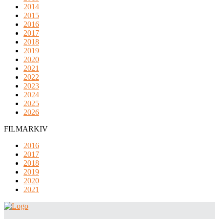
2014
2015
2016
2017
2018
2019
2020
2021
2022
2023
2024
2025
2026
FILMARKIV
2016
2017
2018
2019
2020
2021