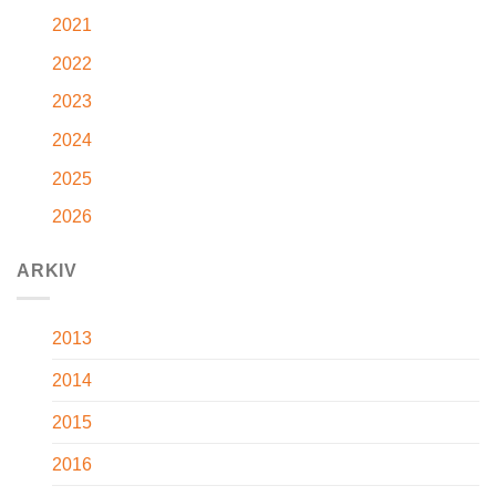
2021
2022
2023
2024
2025
2026
ARKIV
2013
2014
2015
2016