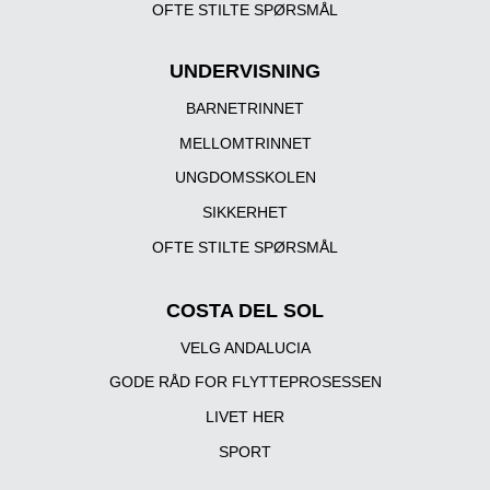
OFTE STILTE SPØRSMÅL
UNDERVISNING
BARNETRINNET
MELLOMTRINNET
UNGDOMSSKOLEN
SIKKERHET
OFTE STILTE SPØRSMÅL
COSTA DEL SOL
VELG ANDALUCIA
GODE RÅD FOR FLYTTEPROSESSEN
LIVET HER
SPORT