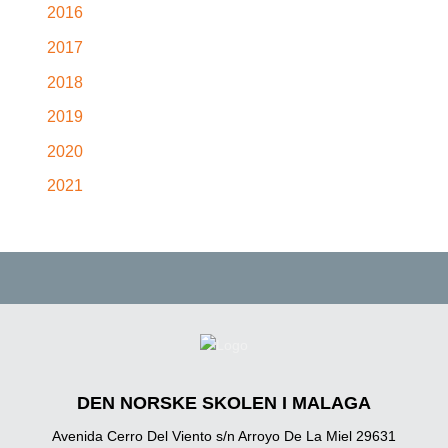
2016
2017
2018
2019
2020
2021
DEN NORSKE SKOLEN I MALAGA
Avenida Cerro Del Viento s/n Arroyo De La Miel 29631