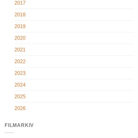
2017
2018
2019
2020
2021
2022
2023
2024
2025
2026
FILMARKIV