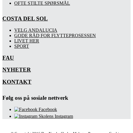
OFTE STILTE SPØRSMÅL
COSTA DEL SOL
VELG ANDALUCIA
GODE RÅD FOR FLYTTEPROSESSEN
LIVET HER
SPORT
FAU
NYHETER
KONTAKT
Følg oss på sosiale nettverk
Facebook
Skolens Instagram