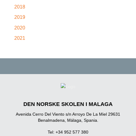
2018
2019
2020
2021
DEN NORSKE SKOLEN I MALAGA
Avenida Cerro Del Viento s/n Arroyo De La Miel 29631
Benalmadena, Málaga, Spania.
Tel: +34 952 577 380