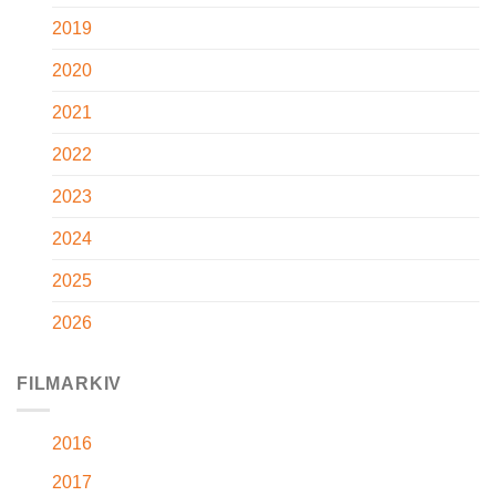
2019
2020
2021
2022
2023
2024
2025
2026
FILMARKIV
2016
2017