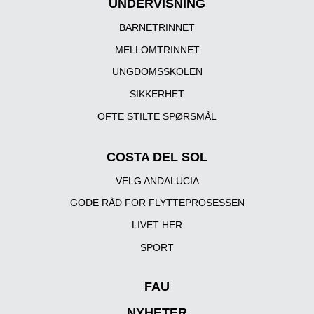
UNDERVISNING
BARNETRINNET
MELLOMTRINNET
UNGDOMSSKOLEN
SIKKERHET
OFTE STILTE SPØRSMÅL
COSTA DEL SOL
VELG ANDALUCIA
GODE RÅD FOR FLYTTEPROSESSEN
LIVET HER
SPORT
FAU
NYHETER