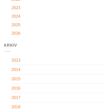
2023
2024
2025
2026
ARKIV
2013
2014
2015
2016
2017
2018