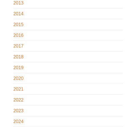
2013
2014
2015
2016
2017
2018
2019
2020
2021
2022
2023
2024