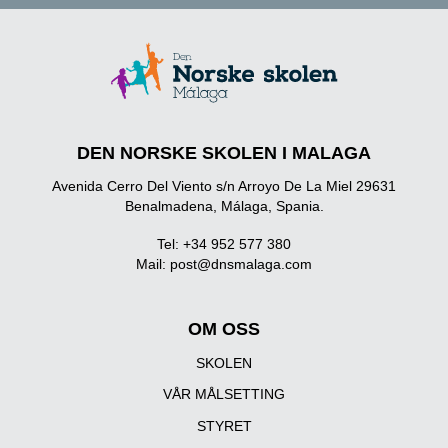
DEN NORSKE SKOLEN I MALAGA
Avenida Cerro Del Viento s/n Arroyo De La Miel 29631
Benalmadena, Málaga, Spania.
Tel: +34 952 577 380
Mail:
post@dnsmalaga.com
OM OSS
SKOLEN
VÅR MÅLSETTING
STYRET