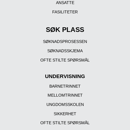
ANSATTE
FASILITETER
SØK PLASS
SØKNADSPROSESSEN
SØKNADSSKJEMA
OFTE STILTE SPØRSMÅL
UNDERVISNING
BARNETRINNET
MELLOMTRINNET
UNGDOMSSKOLEN
SIKKERHET
OFTE STILTE SPØRSMÅL