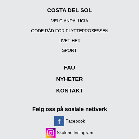
COSTA DEL SOL
VELG ANDALUCIA
GODE RÅD FOR FLYTTEPROSESSEN
LIVET HER
SPORT
FAU
NYHETER
KONTAKT
Følg oss på sosiale nettverk
Facebook
Skolens Instagram