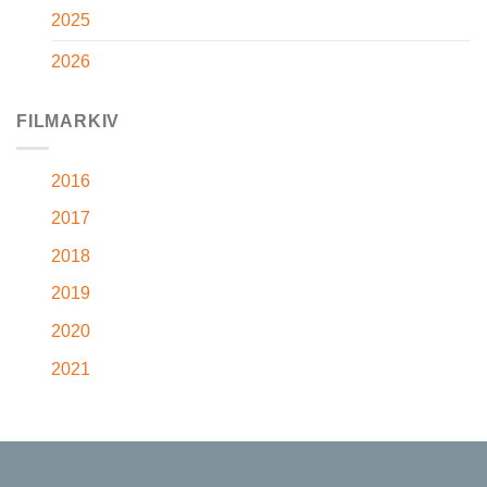
2025
2026
FILMARKIV
2016
2017
2018
2019
2020
2021