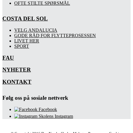
OFTE STILTE SPØRSMÅL
COSTA DEL SOL
VELG ANDALUCIA
GODE RÅD FOR FLYTTEPROSESSEN
LIVET HER
SPORT
FAU
NYHETER
KONTAKT
Følg oss på sosiale nettverk
Facebook
Skolens Instagram