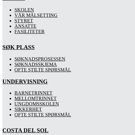
SKOLEN
VÅR MÅLSETTING
STYRET
ANSATTE
FASILITETER
SØK PLASS
SØKNADSPROSESSEN
SØKNADSSKJEMA
OFTE STILTE SPØRSMÅL
UNDERVISNING
BARNETRINNET
MELLOMTRINNET
UNGDOMSSKOLEN
SIKKERHET
OFTE STILTE SPØRSMÅL
COSTA DEL SOL