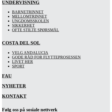
UNDERVISNING
BARNETRINNET
MELLOMTRINNET
UNGDOMSSKOLEN
SIKKERHET
OFTE STILTE SPØRSMÅL
COSTA DEL SOL
VELG ANDALUCIA
GODE RÅD FOR FLYTTEPROSESSEN
LIVET HER
SPORT
FAU
NYHETER
KONTAKT
Følg oss på sosiale nettverk