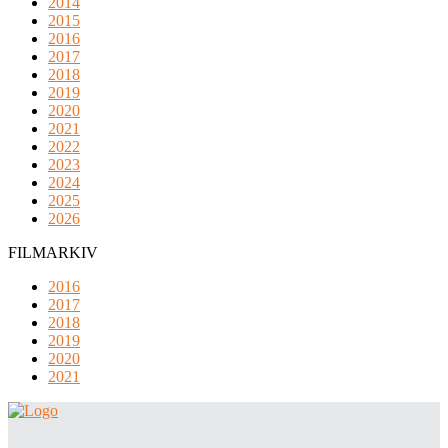
2014
2015
2016
2017
2018
2019
2020
2021
2022
2023
2024
2025
2026
FILMARKIV
2016
2017
2018
2019
2020
2021