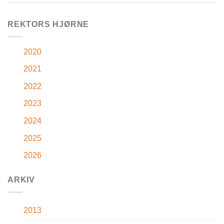
REKTORS HJØRNE
2020
2021
2022
2023
2024
2025
2026
ARKIV
2013