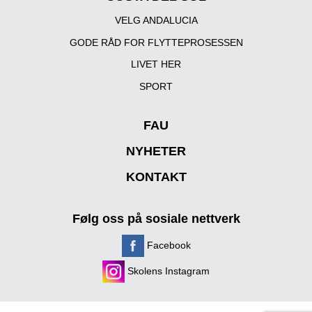
VELG ANDALUCIA
GODE RÅD FOR FLYTTEPROSESSEN
LIVET HER
SPORT
FAU
NYHETER
KONTAKT
Følg oss på sosiale nettverk
Facebook
Skolens Instagram