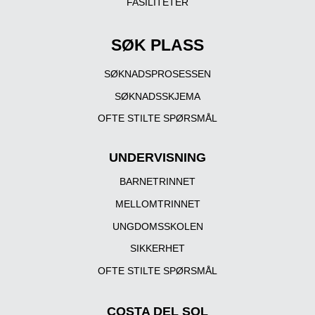
FASILITETER
SØK PLASS
SØKNADSPROSESSEN
SØKNADSSKJEMA
OFTE STILTE SPØRSMÅL
UNDERVISNING
BARNETRINNET
MELLOMTRINNET
UNGDOMSSKOLEN
SIKKERHET
OFTE STILTE SPØRSMÅL
COSTA DEL SOL