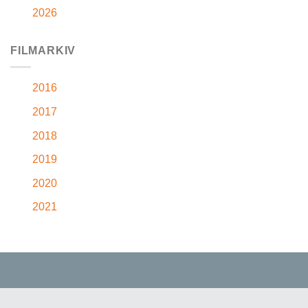
2026
FILMARKIV
2016
2017
2018
2019
2020
2021