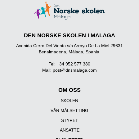
DEN NORSKE SKOLEN I MALAGA
Avenida Cerro Del Viento s/n Arroyo De La Miel 29631
Benalmadena, Málaga, Spania.
Tel: +34 952 577 380
Mail:
post@dnsmalaga.com
OM OSS
SKOLEN
VÅR MÅLSETTING
STYRET
ANSATTE