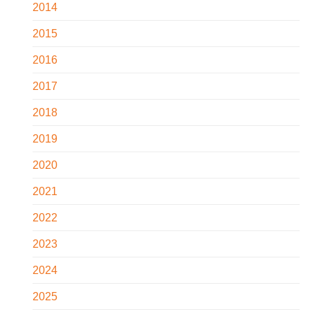
2014
2015
2016
2017
2018
2019
2020
2021
2022
2023
2024
2025