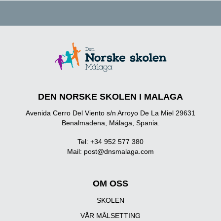
DEN NORSKE SKOLEN I MALAGA
Avenida Cerro Del Viento s/n Arroyo De La Miel 29631
Benalmadena, Málaga, Spania.
Tel: +34 952 577 380
Mail:
post@dnsmalaga.com
OM OSS
SKOLEN
VÅR MÅLSETTING