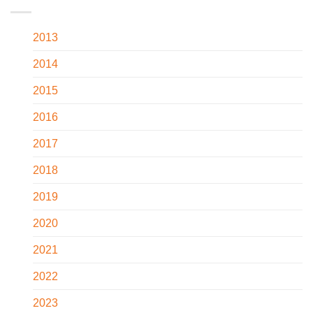
2013
2014
2015
2016
2017
2018
2019
2020
2021
2022
2023