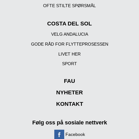
OFTE STILTE SPØRSMÅL
COSTA DEL SOL
VELG ANDALUCIA
GODE RÅD FOR FLYTTEPROSESSEN
LIVET HER
SPORT
FAU
NYHETER
KONTAKT
Følg oss på sosiale nettverk
Facebook