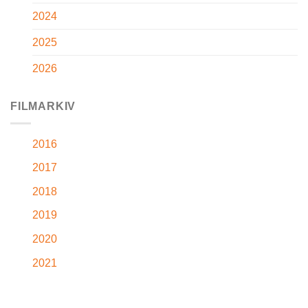
2024
2025
2026
FILMARKIV
2016
2017
2018
2019
2020
2021