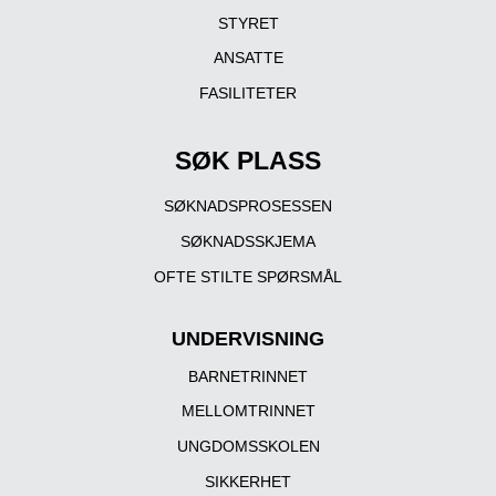
STYRET
ANSATTE
FASILITETER
SØK PLASS
SØKNADSPROSESSEN
SØKNADSSKJEMA
OFTE STILTE SPØRSMÅL
UNDERVISNING
BARNETRINNET
MELLOMTRINNET
UNGDOMSSKOLEN
SIKKERHET