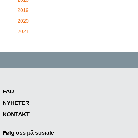
2019
2020
2021
FAU
NYHETER
KONTAKT
Følg oss på sosiale