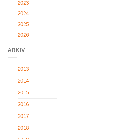
2023
2024
2025
2026
ARKIV
2013
2014
2015
2016
2017
2018