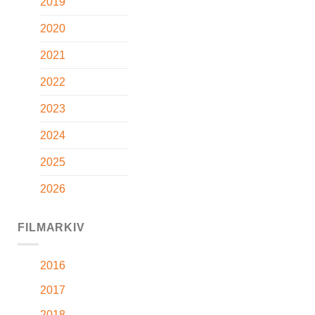
2019
2020
2021
2022
2023
2024
2025
2026
FILMARKIV
2016
2017
2018