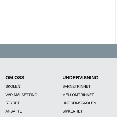
OM OSS
UNDERVISNING
SKOLEN
BARNETRINNET
VÅR MÅLSETTING
MELLOMTRINNET
STYRET
UNGDOMSSKOLEN
ANSATTE
SIKKERHET